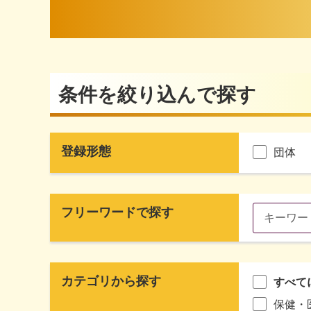
条件を絞り込んで探す
登録形態
団体
フリーワードで探す
カテゴリから探す
すべて
保健・