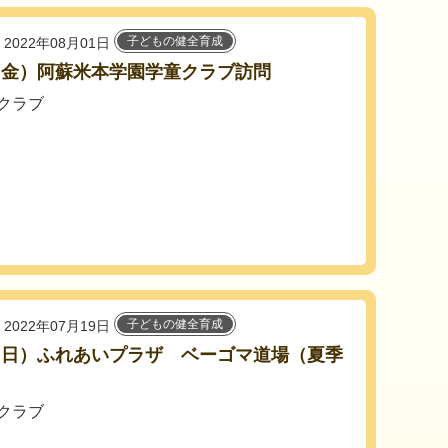
子どもの健全育成
2022年08月01日
9（金）阿蘇米本学園学童クラブ訪問
クラブ
子どもの健全育成
2022年07月19日
7（日）ふれあいプラザ ベーゴマ道場（夏季
）
クラブ