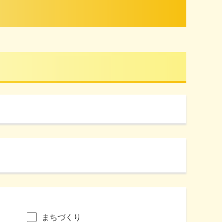
まちづくり