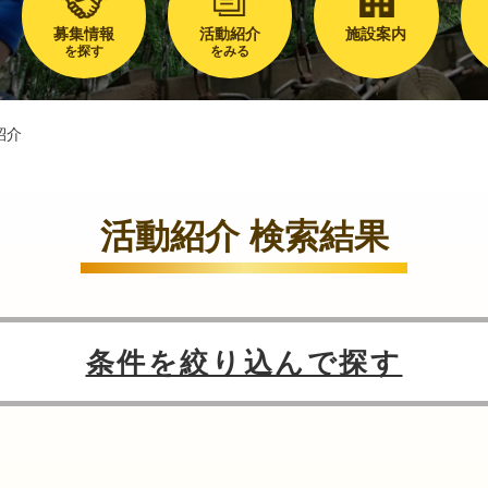
募集情報
活動紹介
施設案内
を探す
をみる
紹介
活動紹介 検索結果
条件を絞り込んで探す