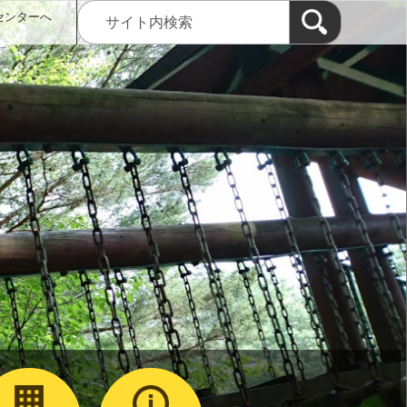
センターへ