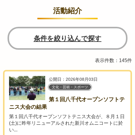
活動紹介
条件を絞り込んで探す
表示件数：145件
公開日：2026年08月03日
文化・芸術・スポーツ
第１回八千代オープンソフトテ
ニス大会の結果
第１回八千代オープンソフトテニス大会が、８月１日
(土)に昨年リニューアルされた新川オムニコートに於
い...