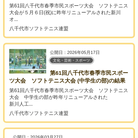
第61回八千代市春季市民スポーツ大会 ソフトテニス
大会が５月６日(祝)に昨年リニューアルされた新川
オ...
八千代市ソフトテニス連盟
公開日：2026年05月17日
文化・芸術・スポーツ
第61回八千代市春季市民スポー
ツ大会 ソフトテニス大会 (中学生の部)の結果
第61回八千代市春季市民スポーツ大会 ソフトテニス
大会 中学生の部が昨年リニューアルされた
新川人工...
八千代市ソフトテニス連盟
公開日：2026年03月27日