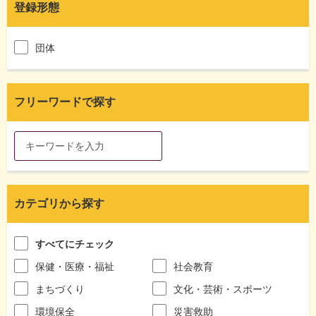
登録形態
団体
フリーワードで探す
カテゴリから探す
すべてにチェック
保健・医療・福祉
社会教育
まちづくり
文化・芸術・スポーツ
環境保全
災害救助