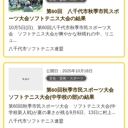
第60回 八千代市秋季市民スポ
ーツ大会ソフトテニス大会の結果
10月5日(日)、第60回八千代市秋季市民スポーツ大
会 ソフトテニス大会が爽やかな秋晴れの中、リニ
ュ...
八千代市ソフトテニス連盟
公開日：2025年10月18日
文化・芸術・スポーツ
第60回秋季市民スポーツ大会
ソフトテニス大会(中学校の部)の結果
第60回秋季市民スポーツ大会 ソフトテニス大会(中
学校新人戦)が夏の暑さが残る9月6日、13日に村上...
八千代市ソフトテニス連盟