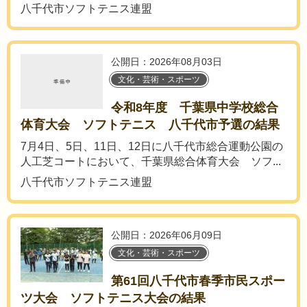
八千代市ソフトテニス連盟
公開日：2026年08月03日
文化・芸術・スポーツ
令和8年度 千葉県中学校総合
体育大会 ソフトテニス 八千代市予選の結果
7月4日、5日、11日、12日に八千代市総合運動公園の
人工芝コートにおいて、千葉県総合体育大会 ソフ...
八千代市ソフトテニス連盟
公開日：2026年06月09日
文化・芸術・スポーツ
第61回八千代市春季市民スポー
ツ大会 ソフトテニス大会の結果