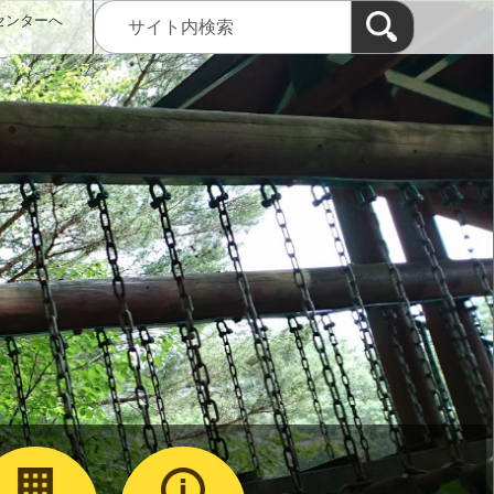
センターへ