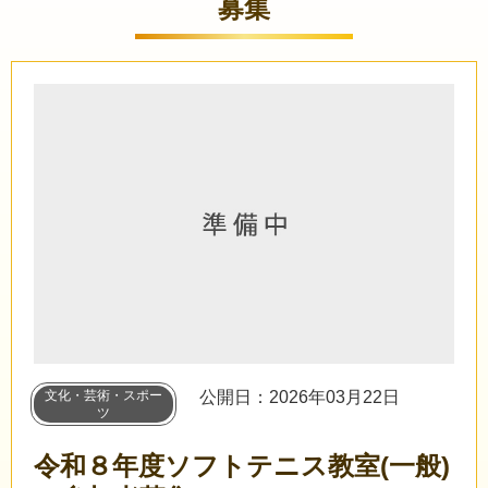
募集
文化・芸術・スポー
公開日：2026年03月22日
ツ
令和８年度ソフトテニス教室(一般)