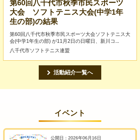
第60回八千代市秋季市民スポーツ
大会 ソフトテニス大会(中学1年
生の部)の結果
第60回八千代市秋季市民スポーツ大会ソフトテニス大
会(中学1年生の部) が11月2日の日曜日、新川コ...
八千代市ソフトテニス連盟
活動紹介一覧へ
イベント
公開日：2026年06月16日