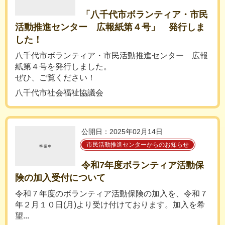
「八千代市ボランティア・市民
活動推進センター 広報紙第４号」 発行しま
した！
八千代市ボランティア・市民活動推進センター 広報
紙第４号を発行しました。
ぜひ、ご覧ください！
八千代市社会福祉協議会
公開日：2025年02月14日
市民活動推進センターからのお知らせ
令和7年度ボランティア活動保
険の加入受付について
令和７年度のボランティア活動保険の加入を、令和７
年２月１０日(月)より受け付けております。加入を希
望...