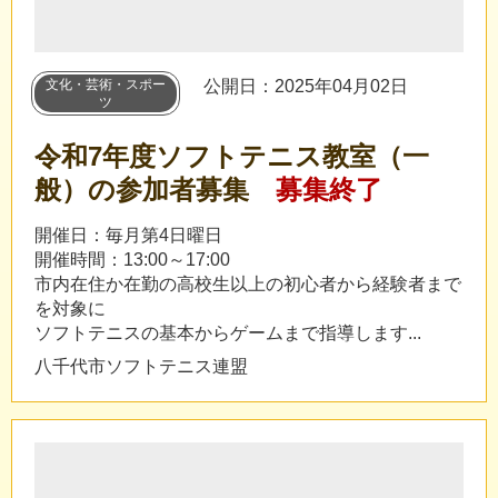
文化・芸術・スポー
公開日：2025年04月02日
ツ
令和7年度ソフトテニス教室（一
般）の参加者募集
募集終了
開催日：毎月第4日曜日
開催時間：13:00～17:00
市内在住か在勤の高校生以上の初心者から経験者まで
を対象に
ソフトテニスの基本からゲームまで指導します...
八千代市ソフトテニス連盟