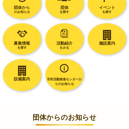
団体から
団体
イベント
のお知らせ
を探す
を探す
募集情報
活動紹介
施設案内
を探す
をみる
設備案内
市民活動推進センターか
らのお知らせ
団体からのお知らせ