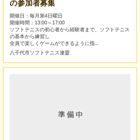
の参加者募集
開催日：毎月第4日曜日
開催時間：13:00～17:00
ソフトテニスの初心者から経験者まで、ソフトテニス
の基本から練習し
全員で楽しくゲームができるように指...
八千代市ソフトテニス連盟