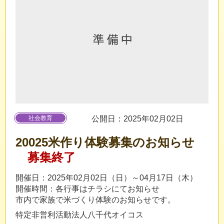
社会教育
公開日：2025年02月02日
20025米作り体験募集のお知らせ
募集終了
開催日：2025年02月02日（日）～04月17日（木）
開催時間：各行事はチラシにてお知らせ
市内で家族で米づくり体験のお知らせです。
特定非営利活動法人八千代オイコス