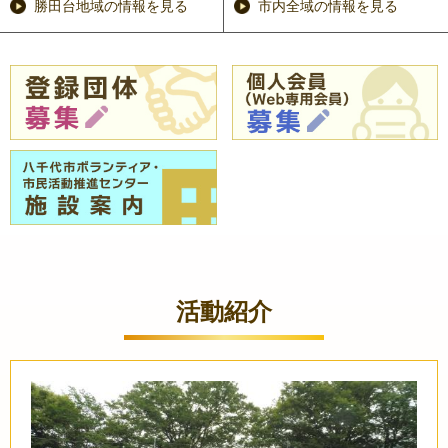
勝田台地域の情報を見る
市内全域の情報を見る
活動紹介