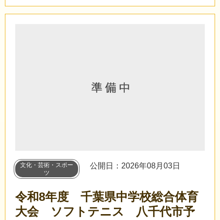
文化・芸術・スポー
公開日：2026年08月03日
ツ
令和8年度 千葉県中学校総合体育
大会 ソフトテニス 八千代市予