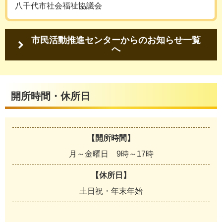
八千代市社会福祉協議会
市民活動推進センターからのお知らせ一覧
へ
開所時間・休所日
【開所時間】
月～金曜日 9時～17時
【休所日】
土日祝・年末年始