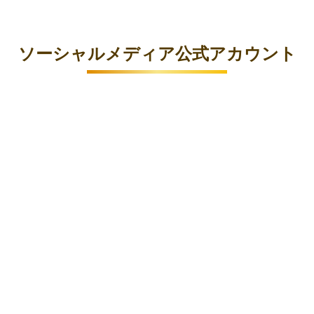
ソーシャルメディア公式アカウント