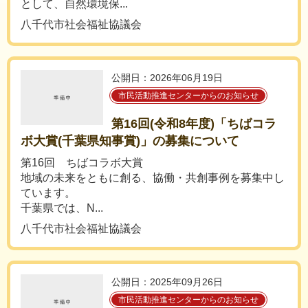
として、自然環境保...
八千代市社会福祉協議会
公開日：2026年06月19日
市民活動推進センターからのお知らせ
第16回(令和8年度)「ちばコラ
ボ大賞(千葉県知事賞)」の募集について
第16回 ちばコラボ大賞
地域の未来をともに創る、協働・共創事例を募集中し
ています。
千葉県では、N...
八千代市社会福祉協議会
公開日：2025年09月26日
市民活動推進センターからのお知らせ