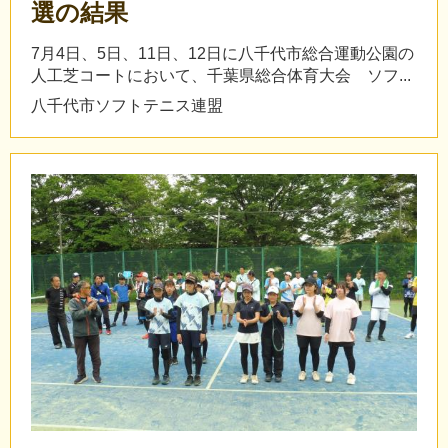
選の結果
7月4日、5日、11日、12日に八千代市総合運動公園の
人工芝コートにおいて、千葉県総合体育大会 ソフ...
八千代市ソフトテニス連盟