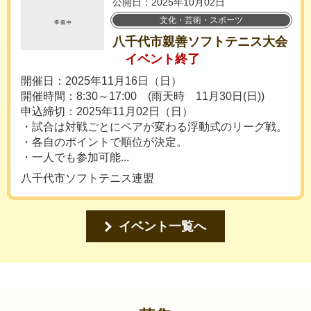
公開日：2025年10月02日
文化・芸術・スポーツ
八千代市親善ソフトテニス大会
イベント終了
開催日：2025年11月16日（日）
開催時間：8:30～17:00 (雨天時 11月30日(日))
申込締切：2025年11月02日（日）
・試合は対戦ごとにペアが変わる浮動式のリーグ戦。
・各自のポイントで順位が決定。
・一人でも参加可能...
八千代市ソフトテニス連盟
イベント一覧へ