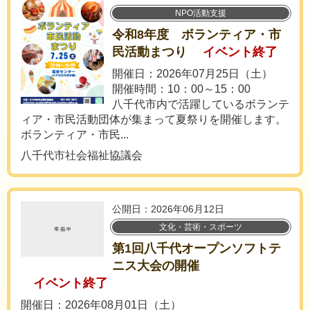
NPO活動支援
令和8年度 ボランティア・市
民活動まつり
イベント終了
開催日：2026年07月25日（土）
開催時間：10：00～15：00
八千代市内で活躍しているボランテ
ィア・市民活動団体が集まって夏祭りを開催します。
ボランティア・市民...
八千代市社会福祉協議会
公開日：2026年06月12日
文化・芸術・スポーツ
第1回八千代オープンソフトテ
ニス大会の開催
イベント終了
開催日：2026年08月01日（土）