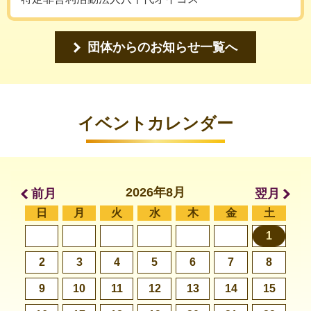
団体からのお知らせ一覧へ
イベントカレンダー
2026年8月
前月
翌月
日
月
火
水
木
金
土
1
2
3
4
5
6
7
8
9
10
11
12
13
14
15