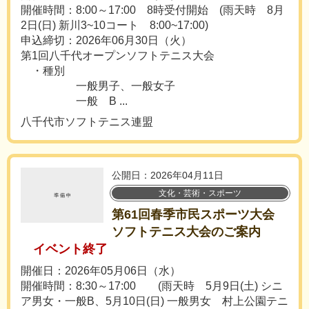
開催時間：8:00～17:00 8時受付開始 (雨天時 8月
2日(日) 新川3~10コート 8:00~17:00)
申込締切：2026年06月30日（火）
第1回八千代オープンソフトテニス大会
・種別
一般男子、一般女子
一般 B ...
八千代市ソフトテニス連盟
公開日：2026年04月11日
文化・芸術・スポーツ
第61回春季市民スポーツ大会
ソフトテニス大会のご案内
イベント終了
開催日：2026年05月06日（水）
開催時間：8:30～17:00 (雨天時 5月9日(土) シニ
ア男女・一般B、5月10日(日) 一般男女 村上公園テニ