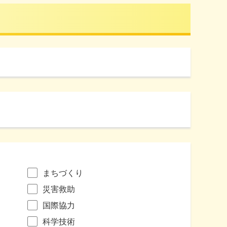
まちづくり
災害救助
国際協力
科学技術