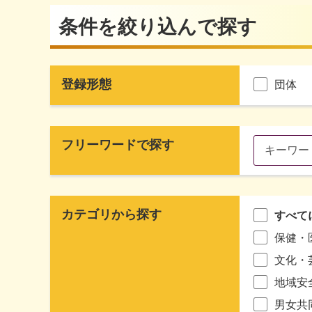
条件を絞り込んで探す
登録形態
団体
フリーワードで探す
カテゴリから探す
すべて
保健・
文化・
地域安
男女共