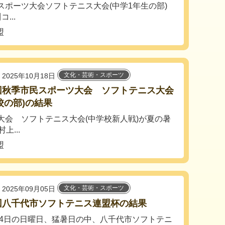
スポーツ大会ソフトテニス大会(中学1年生の部)
...
盟
文化・芸術・スポーツ
2025年10月18日
回秋季市民スポーツ大会 ソフトテニス大会
校の部)の結果
大会 ソフトテニス大会(中学校新人戦)が夏の暑
上...
盟
文化・芸術・スポーツ
2025年09月05日
回八千代市ソフトテニス連盟杯の結果
4日の日曜日、猛暑日の中、八千代市ソフトテニ