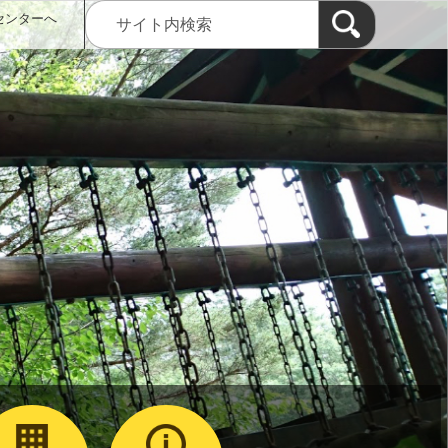
センターへ