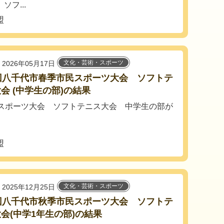
フ...
盟
文化・芸術・スポーツ
2026年05月17日
回八千代市春季市民スポーツ大会 ソフトテ
会 (中学生の部)の結果
民スポーツ大会 ソフトテニス大会 中学生の部が
盟
文化・芸術・スポーツ
2025年12月25日
回八千代市秋季市民スポーツ大会 ソフトテ
会(中学1年生の部)の結果