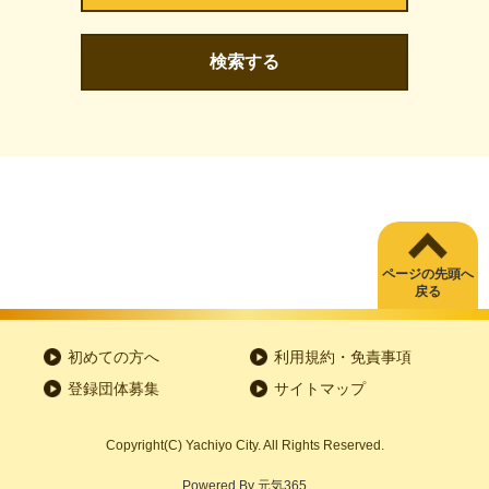
検索する
ページの先頭へ
戻る
初めての方へ
利用規約・免責事項
登録団体募集
サイトマップ
Copyright
(C)
Yachiyo City. All Rights Reserved.
Powered By
元気365