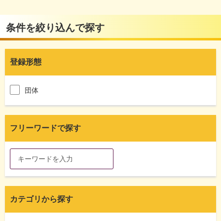
条件を絞り込んで探す
登録形態
団体
フリーワードで探す
カテゴリから探す