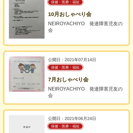
保健・医療・福祉
10月おしゃべり会
NEIROYACHIYO 発達障害児友の
会
公開日：2021年07月14日
保健・医療・福祉
7月おしゃべり会
NEIROYACHIYO 発達障害児友の
会
公開日：2021年06月24日
保健・医療・福祉