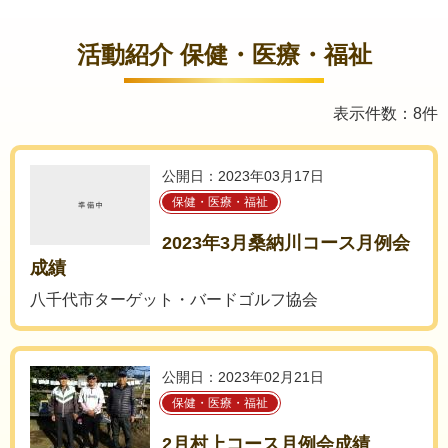
活動紹介 保健・医療・福祉
表示件数：8件
公開日：2023年03月17日
保健・医療・福祉
2023年3月桑納川コース月例会
成績
八千代市ターゲット・バードゴルフ協会
公開日：2023年02月21日
保健・医療・福祉
2月村上コース月例会成績