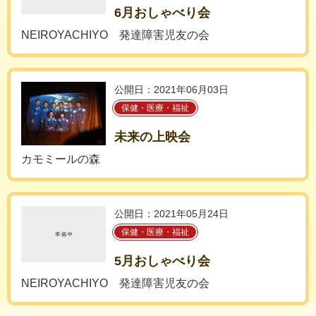
6月おしゃべり会
NEIROYACHIYO 発達障害児友の会
公開日：2021年06月03日
保健・医療・福祉
未来の上映会
カモミールの森
公開日：2021年05月24日
保健・医療・福祉
5月おしゃべり会
NEIROYACHIYO 発達障害児友の会