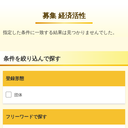
募集 経済活性
指定した条件に一致する結果は見つかりませんでした。
条件を絞り込んで探す
登録形態
団体
フリーワードで探す