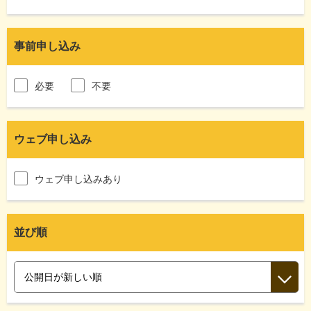
事前申し込み
必要
不要
ウェブ申し込み
ウェブ申し込みあり
並び順