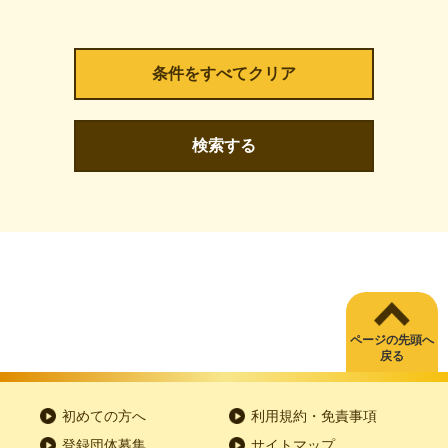
検索する
ページの先頭へ
戻る
初めての方へ
利用規約・免責事項
登録団体募集
サイトマップ