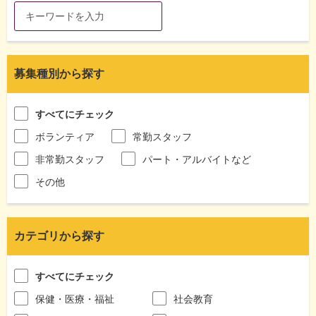
募集種別から探す
すべてにチェック
ボランティア
常勤スタッフ
非常勤スタッフ
パート・アルバイトなど
その他
カテゴリから探す
すべてにチェック
保健・医療・福祉
社会教育