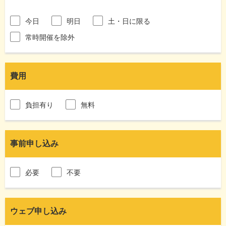
今日
明日
土・日に限る
常時開催を除外
費用
負担有り
無料
事前申し込み
必要
不要
ウェブ申し込み