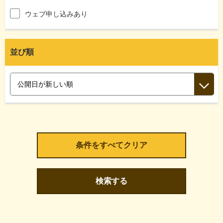
ウェブ申し込みあり
並び順
検索する