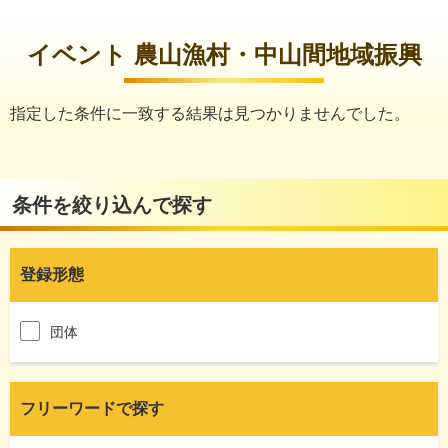
イベント 農山漁村・中山間地域振興
指定した条件に一致する結果は見つかりませんでした。
条件を絞り込んで探す
登録形態
団体
フリーワードで探す