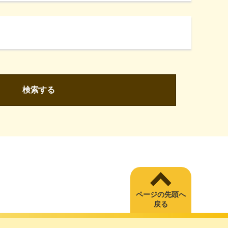
検索する
ページの先頭へ
戻る