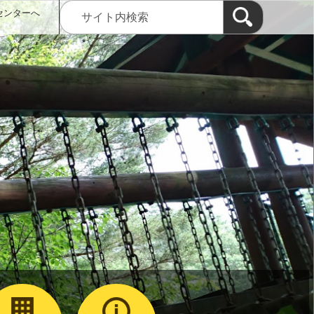
センターへ