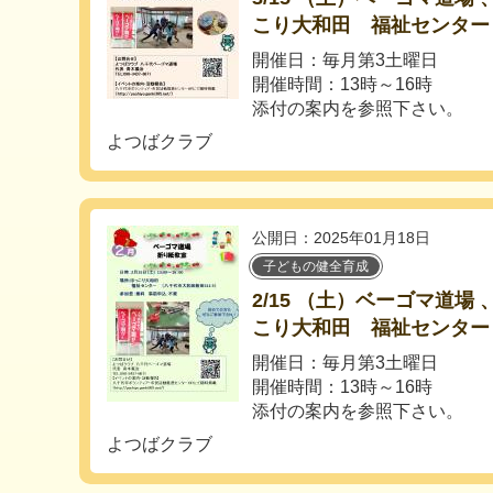
こり大和田 福祉センター
開催日：毎月第3土曜日
開催時間：13時～16時
添付の案内を参照下さい。
よつばクラブ
公開日：2025年01月18日
子どもの健全育成
2/15 （土）ベーゴマ道場
こり大和田 福祉センター
開催日：毎月第3土曜日
開催時間：13時～16時
添付の案内を参照下さい。
よつばクラブ