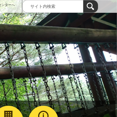
センターへ