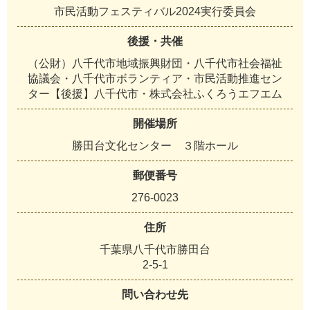
市民活動フェスティバル2024実行委員会
後援・共催
（公財）八千代市地域振興財団・八千代市社会福祉
協議会・八千代市ボランティア・市民活動推進セン
ター【後援】八千代市・株式会社ふくろうエフエム
開催場所
勝田台文化センター ３階ホール
郵便番号
276-0023
住所
千葉県八千代市勝田台
2-5-1
問い合わせ先