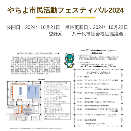
やちよ市民活動フェスティバル2024
公開日：2024年10月21日 最終更新日：2024年10月22日
登録元：「
八千代市社会福祉協議会
」