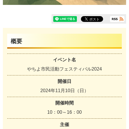
概要
イベント名
やちよ市民活動フェスティバル2024
開催日
2024年11月10日（日）
開催時間
10：00～16：00
主催