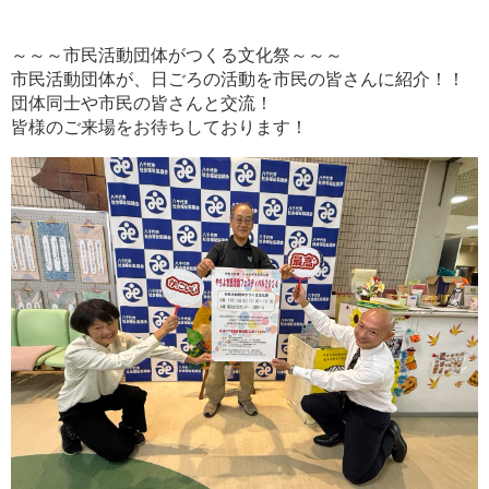
～～～市民活動団体がつくる文化祭～～～
市民活動団体が、日ごろの活動を市民の皆さんに紹介！！
団体同士や市民の皆さんと交流！
皆様のご来場をお待ちしております！