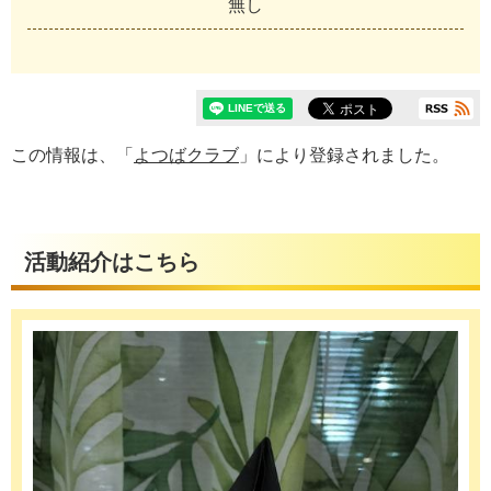
無し
この情報は、「
よつばクラブ
」により登録されました。
活動紹介はこちら