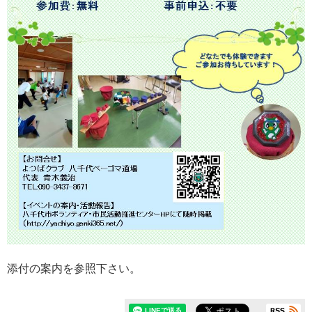
添付の案内を参照下さい。