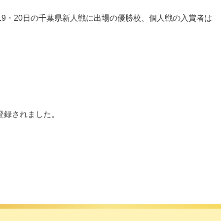
9・20日の千葉県新人戦に出場の優勝校、個人戦の入賞者は
登録されました。