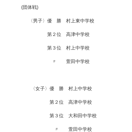
(団体戦)
〈男子〉優 勝 村上東中学校
第２位 高津中学校
第３位 村上中学校
〃 萱田中学校
〈女子〉優 勝 村上中学校
第２位 高津中学校
第３位 大和田中学校
〃 萱田中学校