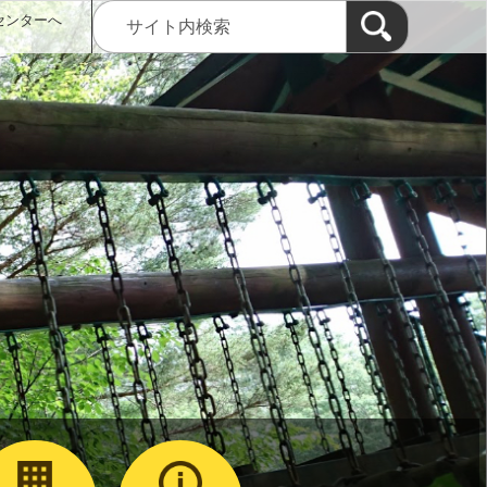
センターへ