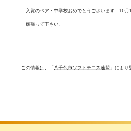
入賞のペア・中学校おめでとうございます！10月1
頑張って下さい。
この情報は、「
八千代市ソフトテニス連盟
」により