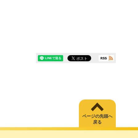
ページの先頭へ
戻る