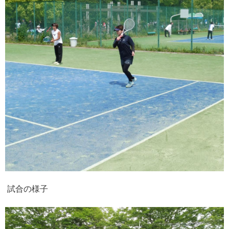
試合の様子