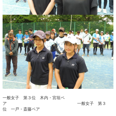
一般女子 第３位 木内・宮垣ペ
ア 一般女子 第３
位 一戸・斎藤ペア