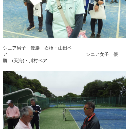
シニア男子 優勝 石橋・山田ペ
ア シニア女子 優
勝 (天海)・川村ペア