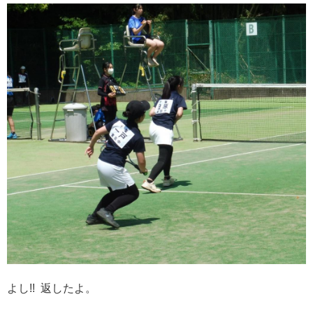
よし!! 返したよ。