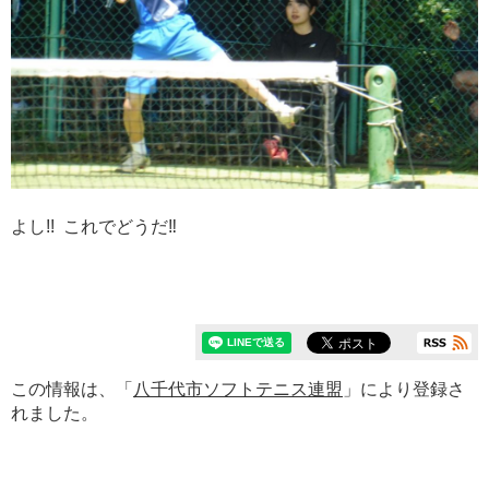
よし!! これでどうだ‼
この情報は、「
八千代市ソフトテニス連盟
」により登録さ
れました。