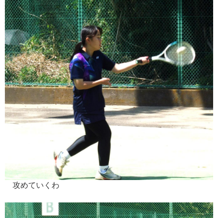
攻めていくわ