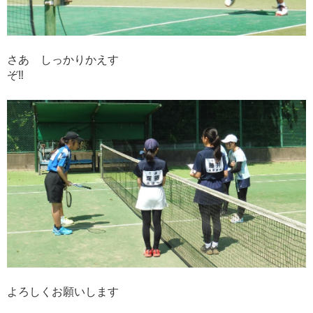
さあ しっかりかえす
ぞ‼
よろしくお願いします