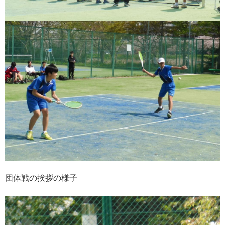
団体戦の挨拶の様子