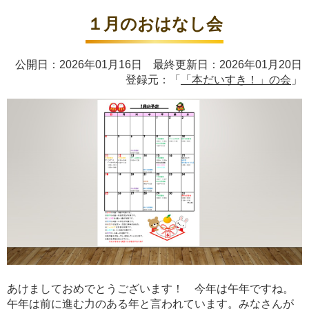
１月のおはなし会
公開日：2026年01月16日 最終更新日：2026年01月20日
登録元：「
「本だいすき！」の会
」
あけましておめでとうございます！ 今年は午年ですね。
午年は前に進む力のある年と言われています。みなさんが