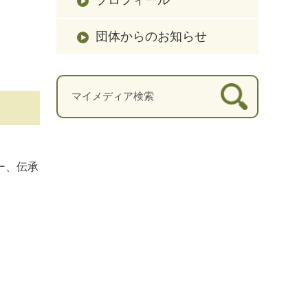
団体からのお知らせ
ー、伝承