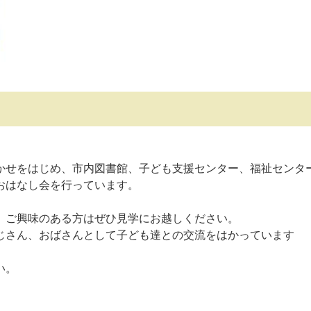
せをはじめ、市内図書館、子ども支援センター、福祉センタ
おはなし会を行っています。
、ご興味のある方はぜひ見学にお越しください。
さん、おばさんとして子ども達との交流をはかっています
い。