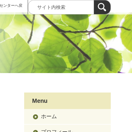
センターへ戻
Menu
ホーム
プロフィール