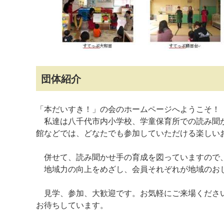
マイメディア検索
団体紹介
「本だいすき！」の会のホームページへようこそ！
私達は八千代市内小学校、学童保育所での読み聞か
館などでは、どなたでも参加していただける楽しい
併せて、読み聞かせ手の育成を図っていますので
地域力の向上をめざし、会員それぞれが地域のおじ
見学、参加、大歓迎です。お気軽にご来場くださ
お待ちしています。