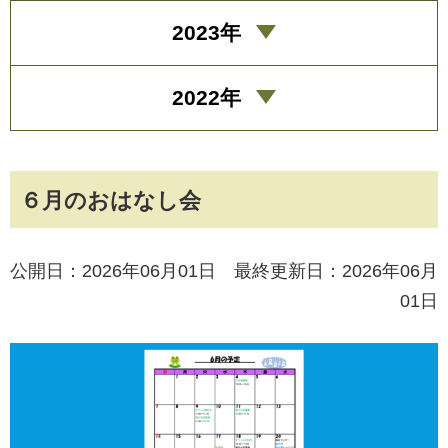
2023年
2022年
６月のおはなし会
公開日：2026年06月01日 最終更新日：2026年06月
01日