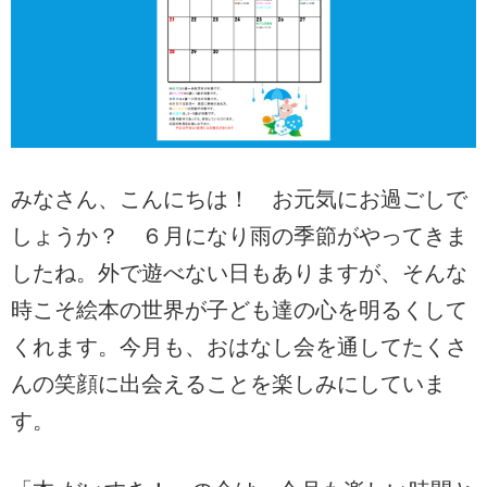
みなさん、こんにちは！ お元気にお過ごしで
しょうか？ ６月になり雨の季節がやってきま
したね。外で遊べない日もありますが、そんな
時こそ絵本の世界が子ども達の心を明るくして
くれます。今月も、おはなし会を通してたくさ
んの笑顔に出会えることを楽しみにしていま
す。