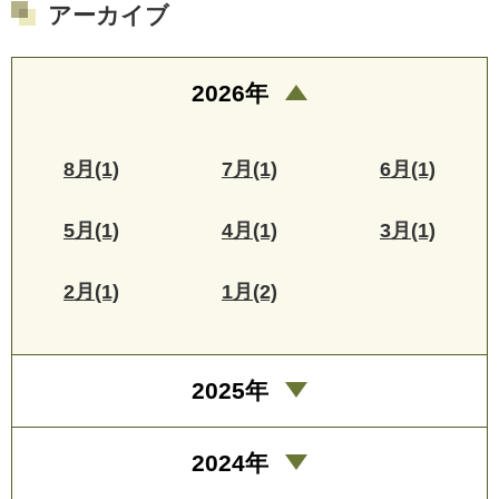
アーカイブ
2026年
8月(1)
7月(1)
6月(1)
5月(1)
4月(1)
3月(1)
2月(1)
1月(2)
2025年
2024年