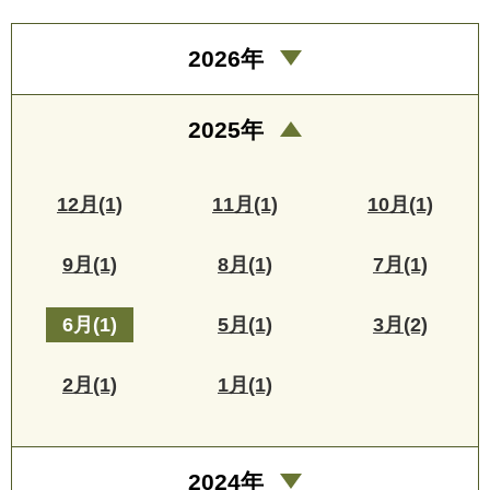
2026年
2025年
12月(1)
11月(1)
10月(1)
9月(1)
8月(1)
7月(1)
6月(1)
5月(1)
3月(2)
2月(1)
1月(1)
2024年