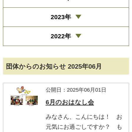
2023年
2022年
団体からのお知らせ 2025年06月
公開日：2025年06月01日
6月のおはなし会
みなさん、こんにちは！ お
元気にお過ごしですか？ も