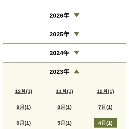
2026年
2025年
2024年
2023年
12月(1)
11月(1)
10月(1)
9月(1)
8月(1)
7月(1)
6月(1)
5月(1)
4月(1)