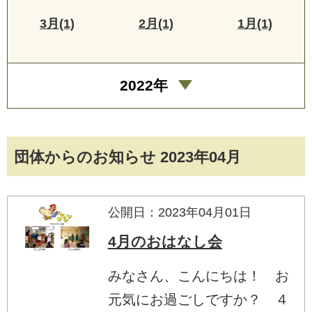
3月(1)
2月(1)
1月(1)
2022年
団体からのお知らせ 2023年04月
公開日：2023年04月01日
4月のおはなし会
みなさん、こんにちは！ お
元気にお過ごしですか？ ４