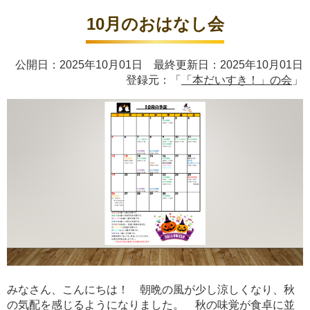
10月のおはなし会
公開日：2025年10月01日 最終更新日：2025年10月01日
登録元：「
「本だいすき！」の会
」
みなさん、こんにちは！ 朝晩の風が少し涼しくなり、秋
の気配を感じるようになりました。 秋の味覚が食卓に並