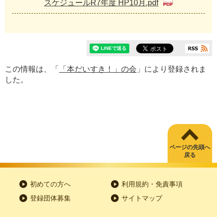
スケジュールR7年度 HP10月.pdf
この情報は、「
「本だいすき！」の会
」により登録されま
した。
ページの先頭へ
戻る
初めての方へ
利用規約・免責事項
登録団体募集
サイトマップ