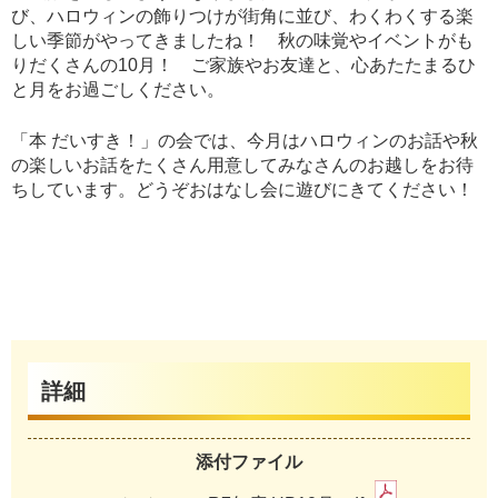
び、ハロウィンの飾りつけが街角に並び、わくわくする楽
しい季節がやってきましたね！ 秋の味覚やイベントがも
りだくさんの10月！ ご家族やお友達と、心あたたまるひ
と月をお過ごしください。
「本 だいすき！」の会では、今月はハロウィンのお話や秋
の楽しいお話をたくさん用意してみなさんのお越しをお待
ちしています。どうぞおはなし会に遊びにきてください！
詳細
添付ファイル