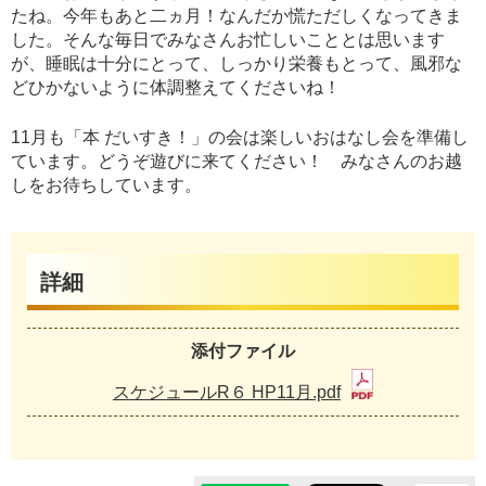
たね。今年もあと二ヵ月！なんだか慌ただしくなってきま
した。そんな毎日でみなさんお忙しいこととは思います
が、睡眠は十分にとって、しっかり栄養もとって、風邪な
どひかないように体調整えてくださいね！
11月も「本 だいすき！」の会は楽しいおはなし会を準備し
ています。どうぞ遊びに来てください！ みなさんのお越
しをお待ちしています。
詳細
添付ファイル
スケジュールR６ HP11月.pdf