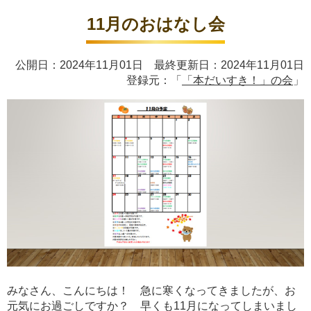
11月のおはなし会
公開日：2024年11月01日 最終更新日：2024年11月01日
登録元：「
「本だいすき！」の会
」
みなさん、こんにちは！ 急に寒くなってきましたが、お
元気にお過ごしですか？ 早くも11月になってしまいまし