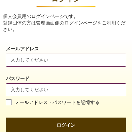
個人会員用のログインページです。
登録団体の方は管理画面側のログインページをご利用くだ
さい。
メールアドレス
パスワード
メールアドレス・パスワードを記憶する
ログイン