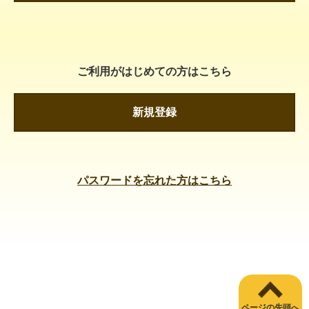
ご利用がはじめての方はこちら
新規登録
パスワードを忘れた方はこちら
ページの先頭へ