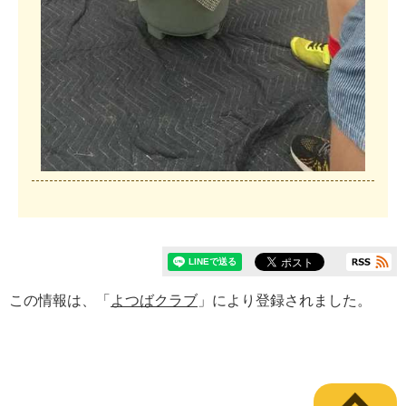
この情報は、「
よつばクラブ
」により登録されました。