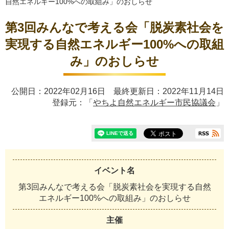
自然エネルギー100%への取組み」のおしらせ
第3回みんなで考える会「脱炭素社会を
実現する自然エネルギー100%への取組
み」のおしらせ
公開日：2022年02月16日 最終更新日：2022年11月14日
登録元：「
やちよ自然エネルギー市民協議会
」
イベント名
第3回みんなで考える会「脱炭素社会を実現する自然
エネルギー100%への取組み」のおしらせ
主催