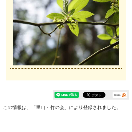
この情報は、「里山・竹の会」により登録されました。