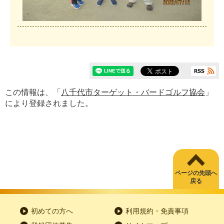
この情報は、「
八千代市ターゲット・バードゴルフ協会
」
により登録されました。
ページの先頭へ
戻る
初めての方へ
利用規約・免責事項