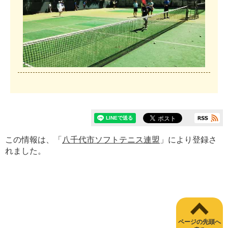
この情報は、「
八千代市ソフトテニス連盟
」により登録さ
れました。
ページの先頭へ