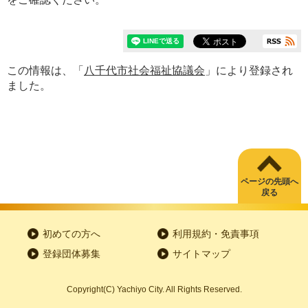
この情報は、「
八千代市社会福祉協議会
」により登録され
ました。
ページの先頭へ
戻る
初めての方へ
利用規約・免責事項
登録団体募集
サイトマップ
Copyright
(C)
Yachiyo City. All Rights Reserved.