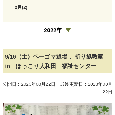
2月(2)
2022年
9/16（土）ベーゴマ道場 、折り紙教室
in ほっこり大和田 福祉センター
公開日：2023年08月22日 最終更新日：2023年08月
22日