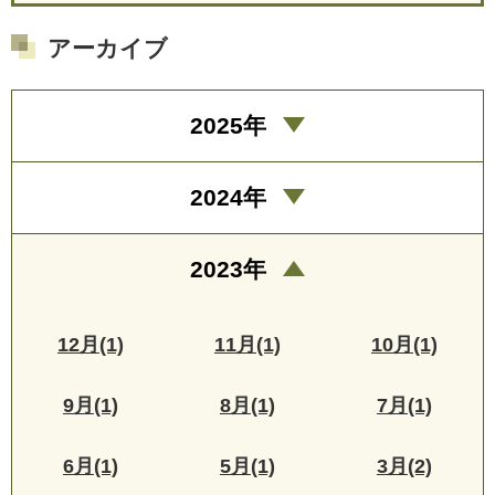
アーカイブ
2025年
2024年
2023年
12月(1)
11月(1)
10月(1)
9月(1)
8月(1)
7月(1)
6月(1)
5月(1)
3月(2)