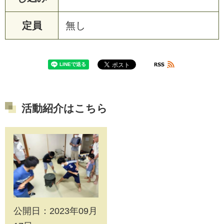
定員
無し
活動紹介はこちら
公開日：2023年09月