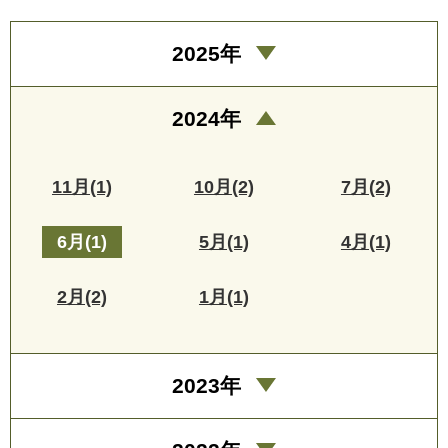
2025年
2024年
11月(1)
10月(2)
7月(2)
6月(1)
5月(1)
4月(1)
2月(2)
1月(1)
2023年