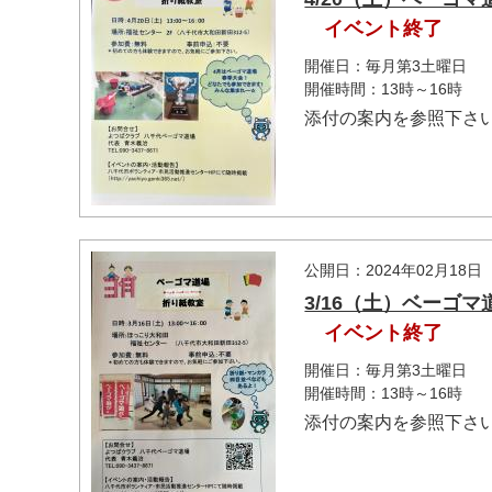
イベント終了
開催日：毎月第3土曜日
開催時間：13時～16時
添付の案内を参照下さ
マイメディア検索
公開日：2024年02月18日
3/16（土）ベーゴ
イベント終了
開催日：毎月第3土曜日
開催時間：13時～16時
添付の案内を参照下さ