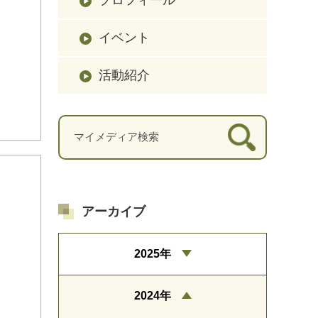
イベント
活動紹介
アーカイブ
2025年
2024年