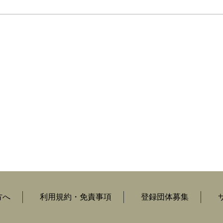
方へ
利用規約・免責事項
登録団体募集