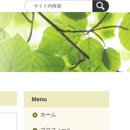
Menu
ホーム
プロフィール