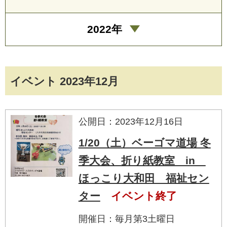
2022年
イベント 2023年12月
公開日：2023年12月16日
1/20（土）ベーゴマ道場 冬
季大会、折り紙教室 in
ほっこり大和田 福祉セン
ター
イベント終了
開催日：毎月第3土曜日