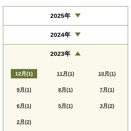
2025年
2024年
2023年
12月(1)
11月(1)
10月(1)
9月(1)
8月(1)
7月(1)
6月(1)
5月(1)
3月(2)
2月(2)