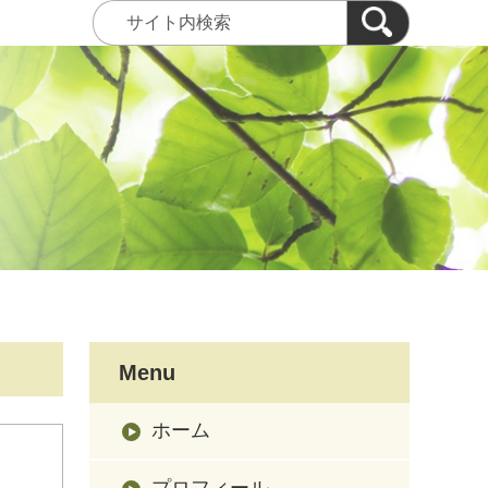
Menu
ホーム
ー
プロフィール