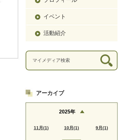
イベント
活動紹介
アーカイブ
2025年
11月(1)
10月(1)
9月(1)