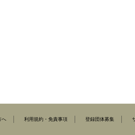
方へ
利用規約・免責事項
登録団体募集