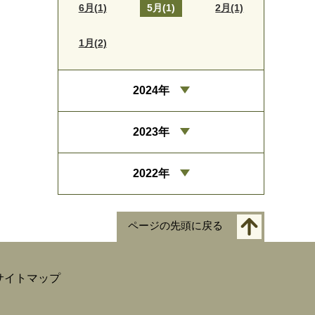
6月(1)
5月(1)
2月(1)
1月(2)
2024年
2023年
2022年
ページの先頭に戻る
サイトマップ