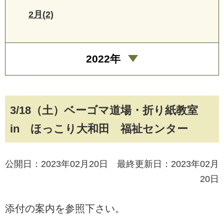
2月(2)
2022年
3/18（土）ベーゴマ道場・折り紙教室
in ほっこり大和田 福祉センター
公開日：2023年02月20日 最終更新日：2023年02月
20日
添付の案内を参照下さい。