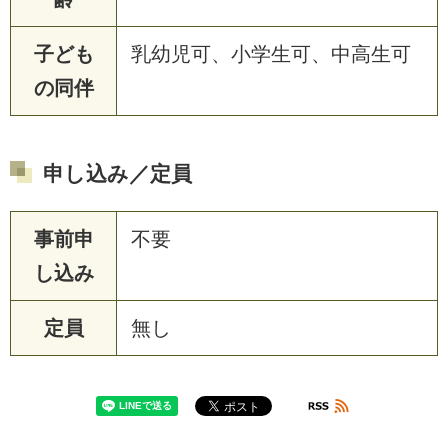
子ども
乳幼児可、小学生可、中高生可
の同伴
申し込み／定員
事前申
不要
し込み
定員
無し