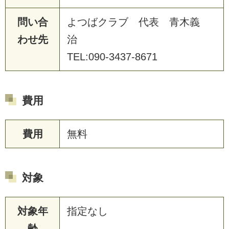
問い合
よつばクラブ 代表 青木義
わせ先
治
TEL:090-3437-8671
費用
費用
無料
対象
対象年
指定なし
齢