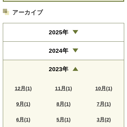
アーカイブ
2025年
2024年
2023年
12月(1)
11月(1)
10月(1)
9月(1)
8月(1)
7月(1)
6月(1)
5月(1)
3月(2)