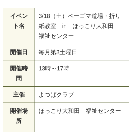
イベン
3/18（土）ベーゴマ道場・折り
ト名
紙教室 in ほっこり大和田
福祉センター
開催日
毎月第3土曜日
開催時
13時～17時
間
主催
よつばクラブ
開催場
ほっこり大和田 福祉センター
所