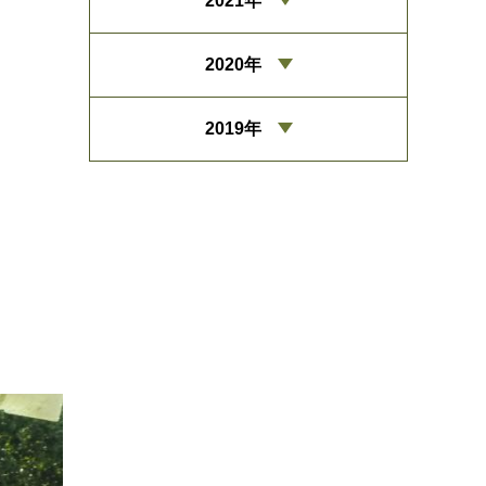
2021年
2020年
2019年