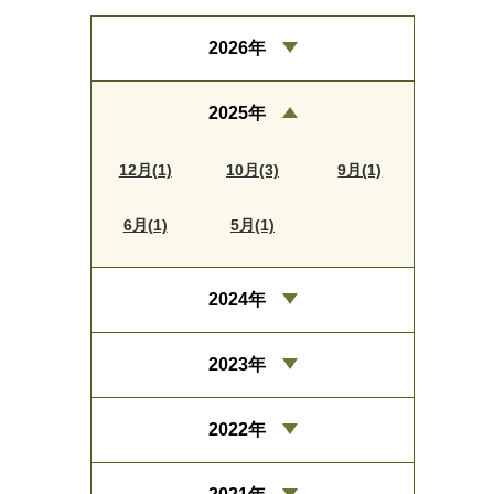
2026年
2025年
12月(1)
10月(3)
9月(1)
6月(1)
5月(1)
2024年
2023年
2022年