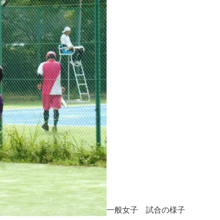
一般女子 試合の様子