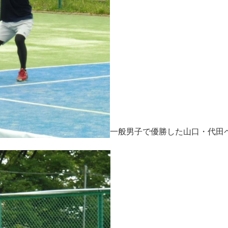
一般男子で優勝した山口・代田