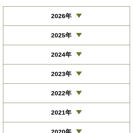
2026年
2025年
2024年
2023年
2022年
2021年
2020年