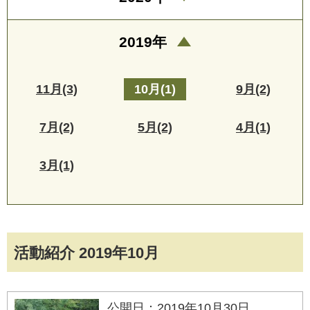
2019年
11月(3)
10月(1)
9月(2)
7月(2)
5月(2)
4月(1)
3月(1)
活動紹介 2019年10月
公開日：2019年10月30日