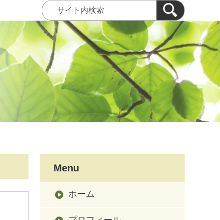
Menu
ホーム
プロフィール