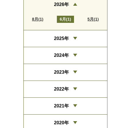
2026年
8月(1)
6月(1)
5月(1)
2025年
2024年
2023年
2022年
2021年
2020年