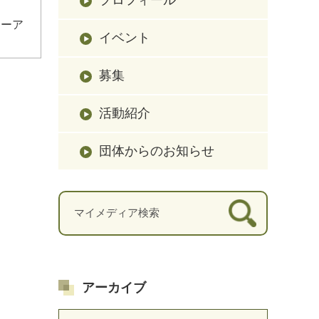
ューア
イベント
募集
活動紹介
団体からのお知らせ
アーカイブ