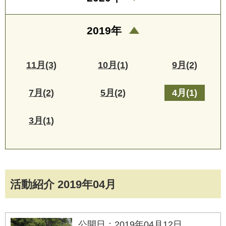
2019年
11月(3)
10月(1)
9月(2)
7月(2)
5月(2)
4月(1)
3月(1)
活動紹介 2019年04月
公開日：2019年04月12日