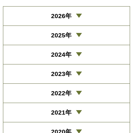
2026年
2025年
2024年
2023年
2022年
2021年
2020年