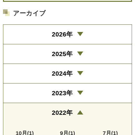
アーカイブ
2026年
2025年
2024年
2023年
2022年
10月(1)
9月(1)
7月(1)