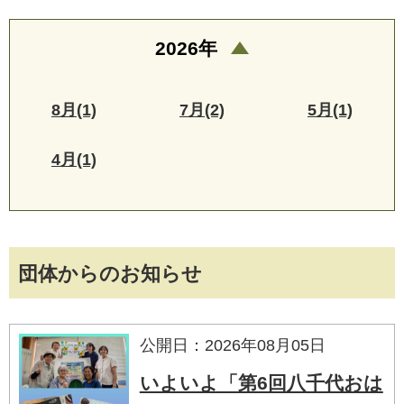
2026年
8月(1)
7月(2)
5月(1)
4月(1)
団体からのお知らせ
公開日：2026年08月05日
いよいよ「第6回八千代おは