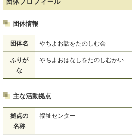
団体プロフィール
団体情報
団体名
やちよお話をたのしむ会
ふりが
やちよおはなしをたのしむかい
な
主な活動拠点
拠点の
福祉センター
名称