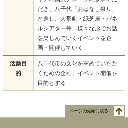
だき、八千代「おはなし祭り」
と題し、人形劇・紙芝居・パネ
ルシアター等、様々な形でお話
を楽しんでいくイベントを企
画・開催していく。
活動目
八千代市の文化を高めていただ
的
くための企画、イベント開催を
目的とする
ページの先頭に戻る