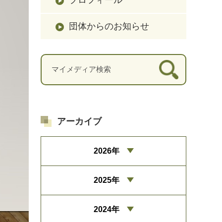
団体からのお知らせ
アーカイブ
2026年
2025年
2024年