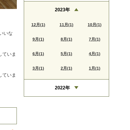
2023年
12月(1)
11月(1)
10月(1)
いいな
9月(1)
8月(1)
7月(1)
6月(1)
5月(1)
4月(1)
していま
3月(1)
2月(1)
1月(1)
していま
2022年