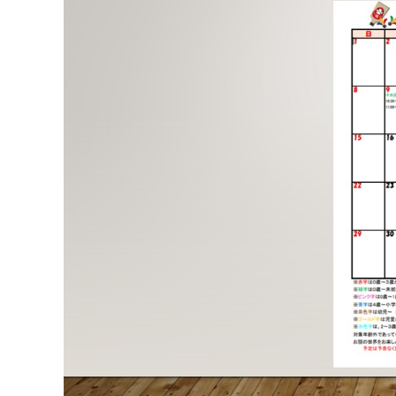
マイメディア検索