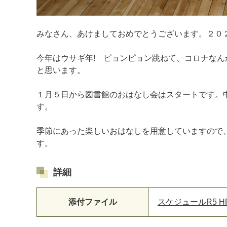
みなさん、あけましておめでとうございます。２０
今年はウサギ年! ピョンピョン跳ねて、コロナな
と思います。
１月５日から図書館のおはなし会はスタートです。
す。
季節にあった楽しいおはなしを用意していますので
す。
詳細
添付ファイル
スケジュールR5 HP