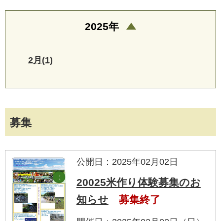
2025年
2月(1)
募集
公開日：2025年02月02日
20025米作り体験募集のお
知らせ
募集終了