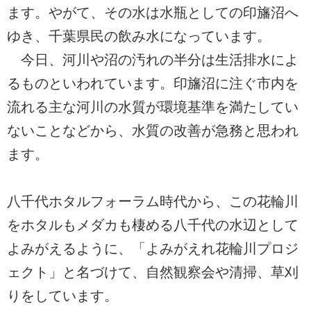
ます。やがて、その水は水瓶としての印旛沼へ
ゆき、千葉県民の飲み水になっています。
今日、河川や沼の汚れの半分は生活排水によ
るものといわれています。印旛沼に注ぐ市内を
流れる主な河川の水質が環境基準を満たしてい
ないことなどから、水質の改善が急務と思われ
ます。
八千代ホタルフォーラム時代から、この花輪川
をホタルもメダカも棲める八千代の水辺として
よみがえるように、「よみがえれ花輪川プロジ
ェクト」と名づけて、自然観察会や清掃、草刈
りをしています。