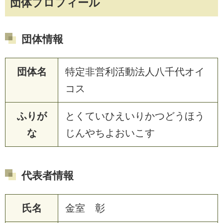
団体プロフィール
団体情報
団体名
特定非営利活動法人八千代オイ
コス
ふりが
とくていひえいりかつどうほう
な
じんやちよおいこす
代表者情報
氏名
金室 彰