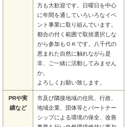
方も大歓迎です。日曜日を中心
に年間を通していろいろなイベ
ント事業に取り組んでいます。
都合の付く範囲で取捨選択しな
がら参加もＯＫです。八千代の
恵まれた自然に触れながら是
非、ご一緒に活動してみません
か。
よろしくお願い致します。
PRや実
市及び隣接地域の住民、行政、
績など
地域企業、団体等とパートナー
シップによる環境の保全、改善
事業を行い自然環境維持に寄与