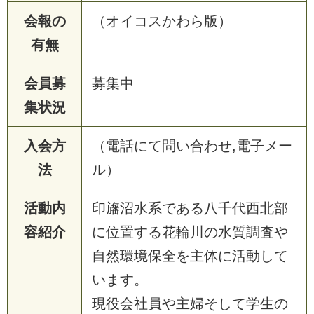
会報の
（オイコスかわら版）
有無
会員募
募集中
集状況
入会方
（電話にて問い合わせ,電子メー
法
ル）
活動内
印旛沼水系である八千代西北部
容紹介
に位置する花輪川の水質調査や
自然環境保全を主体に活動して
います。
現役会社員や主婦そして学生の