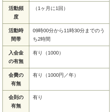
活動頻
（1ヶ月に1回）
度
活動時
09時00分から11時30分までのう
間帯
ち2時間
入会金
有り（1000）
の有無
会費の
有り（1000円／年）
有無
会則の
有り
有無