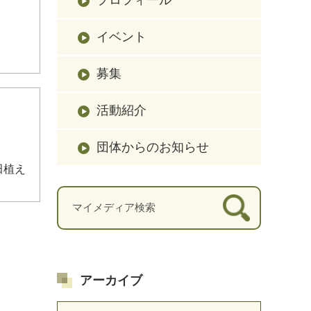
イベント
募集
活動紹介
団体からのお知らせ
田植え
アーカイブ