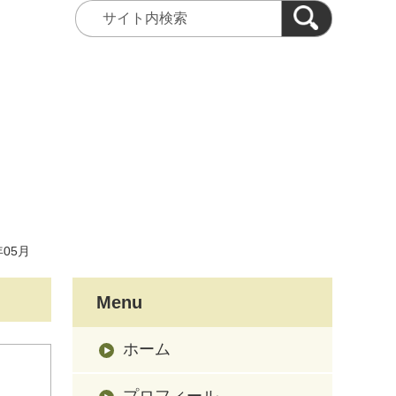
年05月
Menu
ホーム
プロフィール