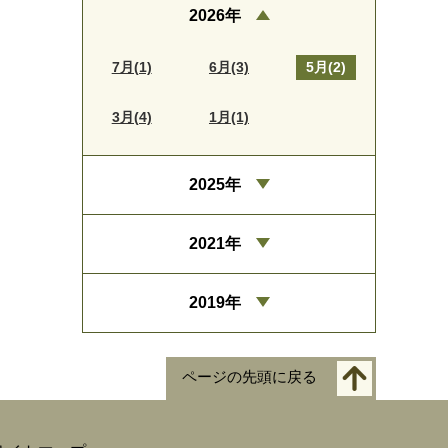
2026年
7月(1)
6月(3)
5月(2)
3月(4)
1月(1)
2025年
2021年
2019年
ページの先頭に戻る