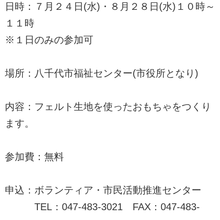
日時：７月２４日(水)・８月２８日(水)１０時～
１１時
※１日のみの参加可
場所：八千代市福祉センター(市役所となり)
内容：フェルト生地を使ったおもちゃをつくり
ます。
参加費：無料
申込：ボランティア・市民活動推進センター
TEL：047-483-3021 FAX：047-483-