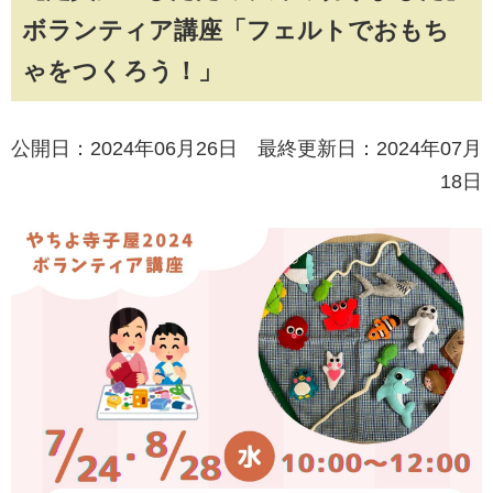
ボランティア講座「フェルトでおもち
ゃをつくろう！」
公開日：2024年06月26日 最終更新日：2024年07月
18日