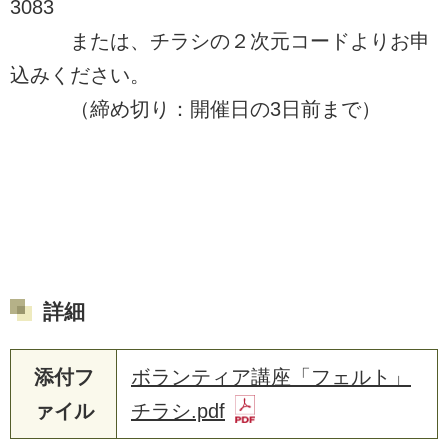
3083
または、チラシの２次元コードよりお申
込みください。
（締め切り：開催日の3日前まで）
詳細
添付フ
ボランティア講座「フェルト」
ァイル
チラシ.pdf