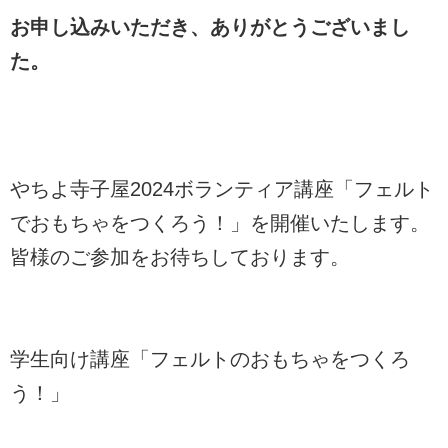
お申し込みいただき、ありがとうございまし
た。
やちよ寺子屋2024ボランティア講座「フェルト
でおもちゃをつくろう！」を開催いたします。
皆様のご参加をお待ちしております。
学生向け講座「フェルトのおもちゃをつくろ
う！」