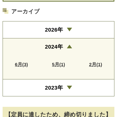
アーカイブ
2026年
2024年
6月(3)
5月(1)
2月(1)
2023年
【定員に達したため、締め切りました】