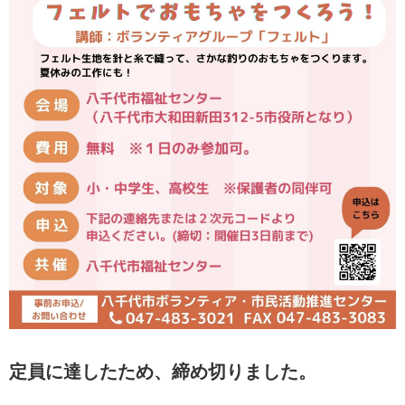
定員に達したため、締め切りました。