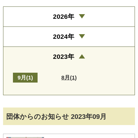
2026年
2024年
2023年
9月(1)
8月(1)
団体からのお知らせ 2023年09月