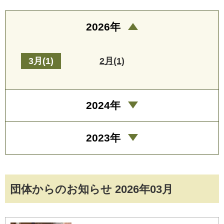
2026年
3月(1)
2月(1)
2024年
2023年
団体からのお知らせ 2026年03月