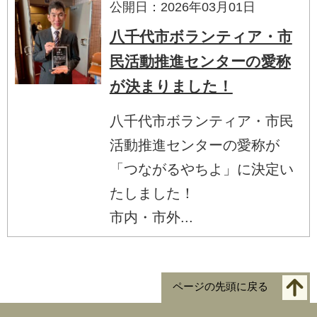
公開日：2026年03月01日
八千代市ボランティア・市
民活動推進センターの愛称
が決まりました！
八千代市ボランティア・市民
活動推進センターの愛称が
「つながるやちよ」に決定い
たしました！
市内・市外...
ページの先頭に戻る